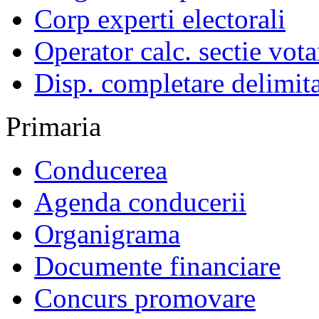
Corp experti electorali
Operator calc. sectie vota
Disp. completare delimita
Primaria
Conducerea
Agenda conducerii
Organigrama
Documente financiare
Concurs promovare