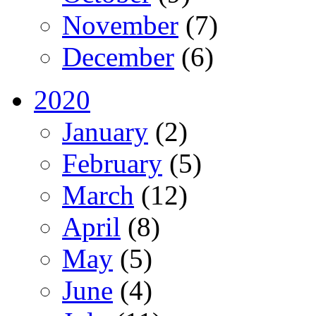
November
(7)
December
(6)
2020
January
(2)
February
(5)
March
(12)
April
(8)
May
(5)
June
(4)