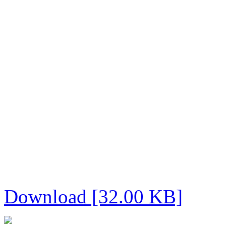
Download [32.00 KB]