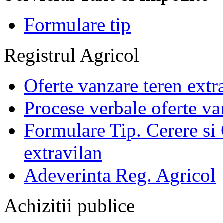
Formulare tip
Registrul Agricol
Oferte vanzare teren extr
Procese verbale oferte va
Formulare Tip. Cerere si 
extravilan
Adeverinta Reg. Agricol
Achizitii publice