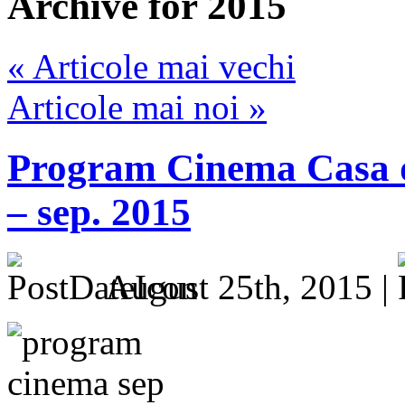
Archive for 2015
« Articole mai vechi
Articole mai noi »
Program Cinema Casa 
– sep. 2015
August 25th, 2015 |