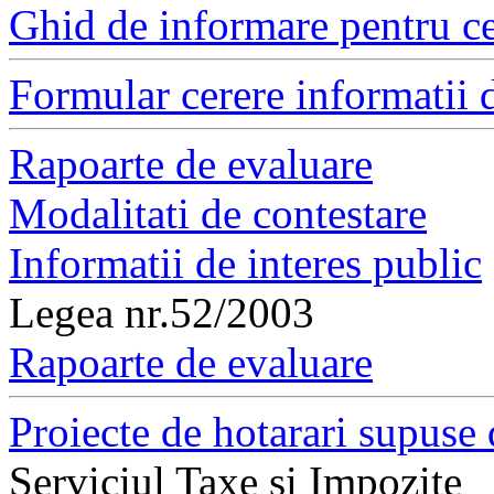
Ghid de informare pentru ce
Formular cerere informatii d
Rapoarte de evaluare
Modalitati de contestare
Informatii de interes public
Legea nr.52/2003
Rapoarte de evaluare
Proiecte de hotarari supuse 
Serviciul Taxe si Impozite