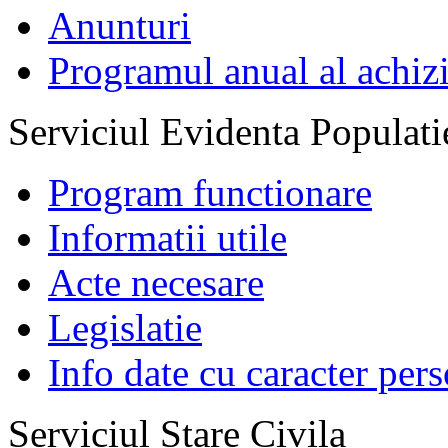
Anunturi
Programul anual al achizi
Serviciul Evidenta Populati
Program functionare
Informatii utile
Acte necesare
Legislatie
Info date cu caracter per
Serviciul Stare Civila