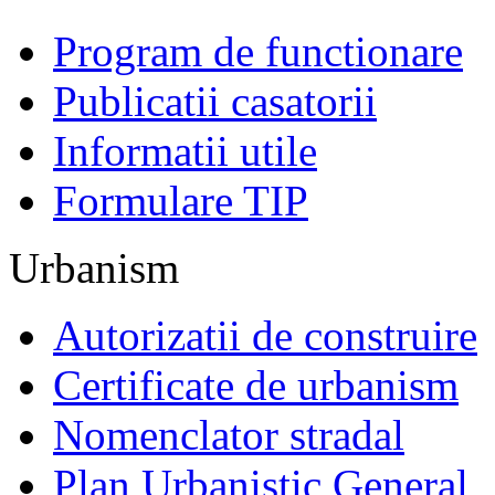
Program de functionare
Publicatii casatorii
Informatii utile
Formulare TIP
Urbanism
Autorizatii de construire
Certificate de urbanism
Nomenclator stradal
Plan Urbanistic General