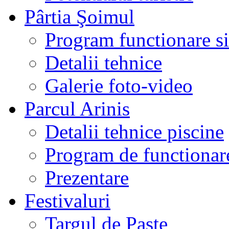
Pârtia Şoimul
Program functionare si 
Detalii tehnice
Galerie foto-video
Parcul Arinis
Detalii tehnice piscine
Program de functionare
Prezentare
Festivaluri
Targul de Paste