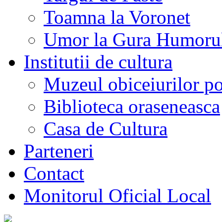
Toamna la Voronet
Umor la Gura Humoru
Institutii de cultura
Muzeul obiceiurilor p
Biblioteca oraseneasca
Casa de Cultura
Parteneri
Contact
Monitorul Oficial Local