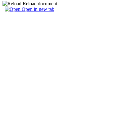
Reload document
|
Open in new tab