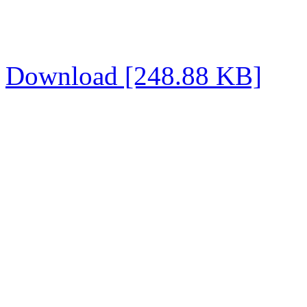
Download [248.88 KB]