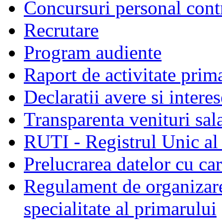
Concursuri personal cont
Recrutare
Program audiente
Raport de activitate prim
Declaratii avere si interes
Transparenta venituri sala
RUTI - Registrul Unic al 
Prelucrarea datelor cu c
Regulament de organizare 
specialitate al primarului