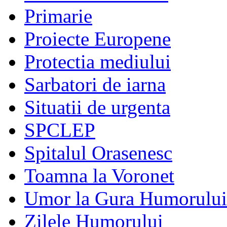
Primarie
Proiecte Europene
Protectia mediului
Sarbatori de iarna
Situatii de urgenta
SPCLEP
Spitalul Orasenesc
Toamna la Voronet
Umor la Gura Humorului
Zilele Humorului