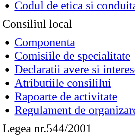
Codul de etica si conduit
Consiliul local
Componenta
Comisiile de specialitate
Declaratii avere si interes
Atributiile consililui
Rapoarte de activitate
Regulament de organizar
Legea nr.544/2001