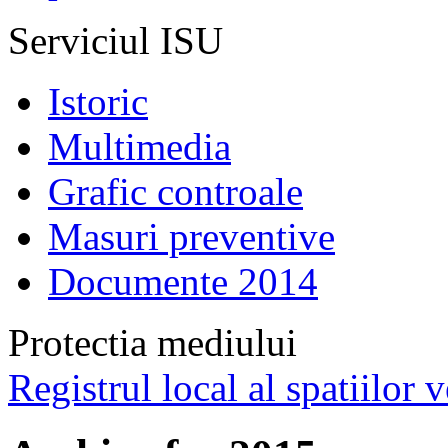
Serviciul ISU
Istoric
Multimedia
Grafic controale
Masuri preventive
Documente 2014
Protectia mediului
Registrul local al spatiilor v