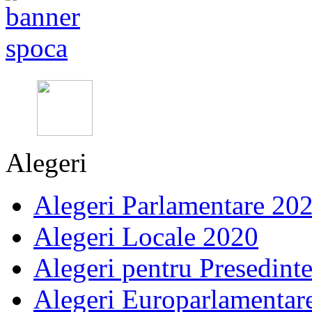
Alegeri
Alegeri Parlamentare 20
Alegeri Locale 2020
Alegeri pentru Presedint
Alegeri Europarlamentar