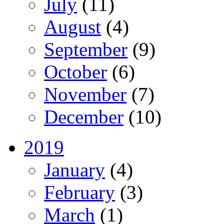
July
(11)
August
(4)
September
(9)
October
(6)
November
(7)
December
(10)
2019
January
(4)
February
(3)
March
(1)