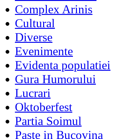
Complex Arinis
Cultural
Diverse
Evenimente
Evidenta populatiei
Gura Humorului
Lucrari
Oktoberfest
Partia Soimul
Paste in Bucovina