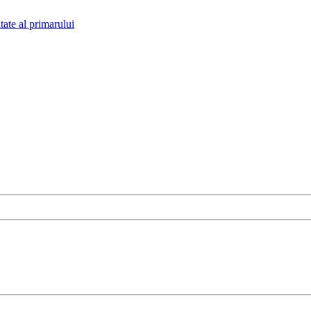
tate al primarului