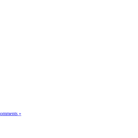
omments »