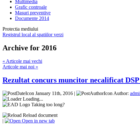
Multimedia
Grafic controale
Masuri preventive
Documente 2014
Protectia mediului
Registrul local al spatiilor verzi
Archive for 2016
« Articole mai vechi
Articole mai noi »
Rezultat concurs muncitor necalificat D
January 11th, 2016 |
Author:
admi
Loading...
Taking too long?
Reload document
|
Open in new tab