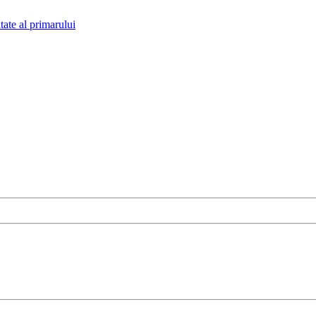
tate al primarului