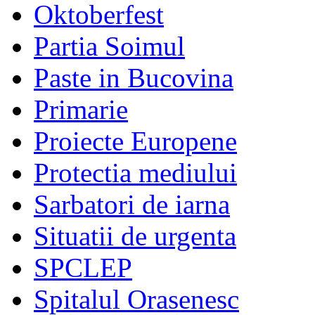
Oktoberfest
Partia Soimul
Paste in Bucovina
Primarie
Proiecte Europene
Protectia mediului
Sarbatori de iarna
Situatii de urgenta
SPCLEP
Spitalul Orasenesc