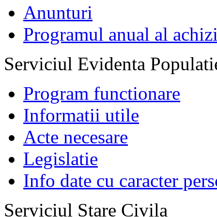
Anunturi
Programul anual al achizi
Serviciul Evidenta Populati
Program functionare
Informatii utile
Acte necesare
Legislatie
Info date cu caracter per
Serviciul Stare Civila