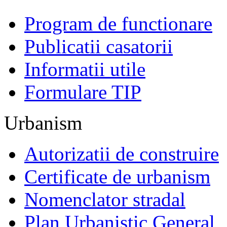
Program de functionare
Publicatii casatorii
Informatii utile
Formulare TIP
Urbanism
Autorizatii de construire
Certificate de urbanism
Nomenclator stradal
Plan Urbanistic General