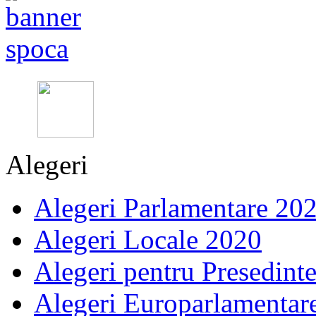
Alegeri
Alegeri Parlamentare 20
Alegeri Locale 2020
Alegeri pentru Presedint
Alegeri Europarlamentar