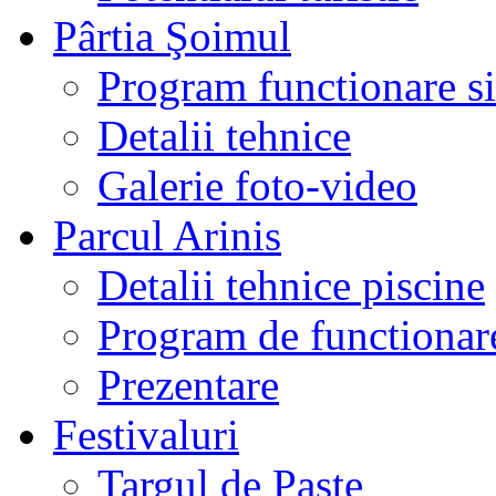
Pârtia Şoimul
Program functionare si 
Detalii tehnice
Galerie foto-video
Parcul Arinis
Detalii tehnice piscine
Program de functionare
Prezentare
Festivaluri
Targul de Paste