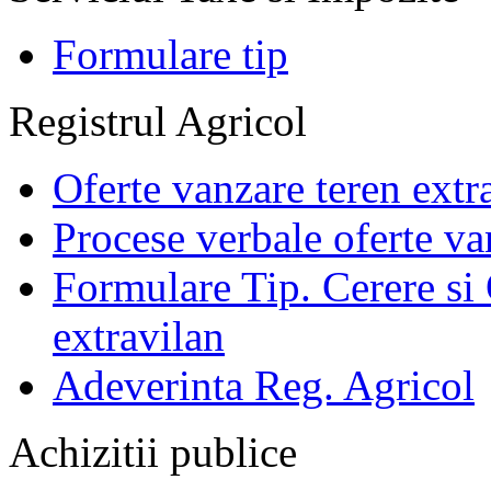
Formulare tip
Registrul Agricol
Oferte vanzare teren extr
Procese verbale oferte va
Formulare Tip. Cerere si 
extravilan
Adeverinta Reg. Agricol
Achizitii publice