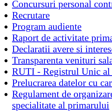
Concursuri personal cont
Recrutare
Program audiente
Raport de activitate prim
Declaratii avere si interes
Transparenta venituri sala
RUTI - Registrul Unic al 
Prelucrarea datelor cu c
Regulament de organizare 
specialitate al primarului