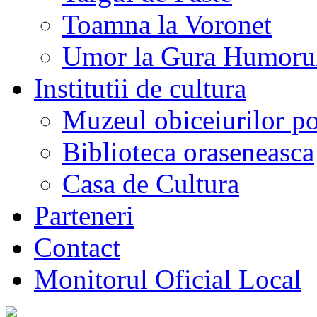
Toamna la Voronet
Umor la Gura Humoru
Institutii de cultura
Muzeul obiceiurilor p
Biblioteca oraseneasca
Casa de Cultura
Parteneri
Contact
Monitorul Oficial Local