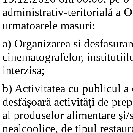
administrativ-teritorială a 
urmatoarele masuri:
a) Organizarea si desfasurare
cinematografelor, institutiil
interzisa;
b) Activitatea cu publicul a
desfăşoară activităţi de pre
al produselor alimentare şi/s
nealcoolice, de tipul restaur