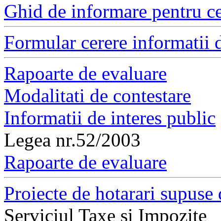
Ghid de informare pentru ce
Formular cerere informatii d
Rapoarte de evaluare
Modalitati de contestare
Informatii de interes public
Legea nr.52/2003
Rapoarte de evaluare
Proiecte de hotarari supuse 
Serviciul Taxe si Impozite