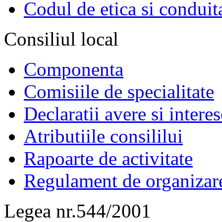
Codul de etica si conduit
Consiliul local
Componenta
Comisiile de specialitate
Declaratii avere si interes
Atributiile consililui
Rapoarte de activitate
Regulament de organizar
Legea nr.544/2001