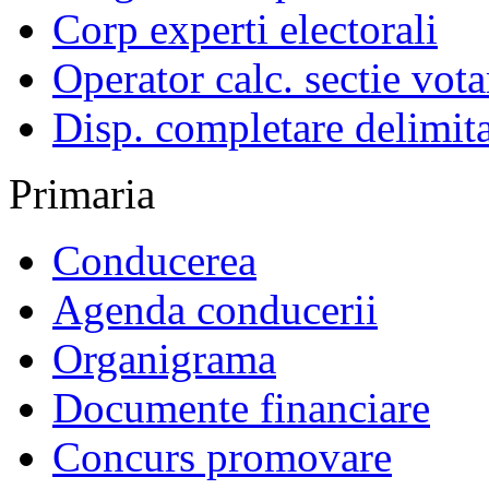
Corp experti electorali
Operator calc. sectie vota
Disp. completare delimita
Primaria
Conducerea
Agenda conducerii
Organigrama
Documente financiare
Concurs promovare