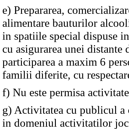
e) Prepararea, comercializa
alimentare bauturilor alcool
in spatiile special dispuse in
cu asigurarea unei distante
participarea a maxim 6 pers
familii diferite, cu respecta
f) Nu este permisa activitate
g) Activitatea cu publicul a
in domeniul activitatilor joc