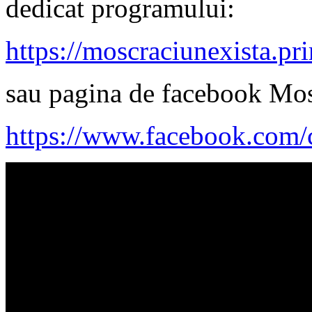
dedicat programului:
https://moscraciunexista.pr
sau pagina de facebook Mos
https://www.facebook.com/c