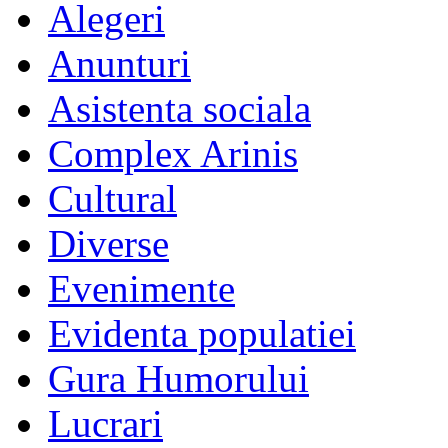
Alegeri
Anunturi
Asistenta sociala
Complex Arinis
Cultural
Diverse
Evenimente
Evidenta populatiei
Gura Humorului
Lucrari