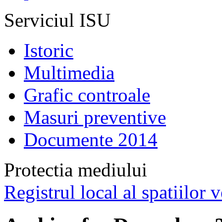
Serviciul ISU
Istoric
Multimedia
Grafic controale
Masuri preventive
Documente 2014
Protectia mediului
Registrul local al spatiilor v