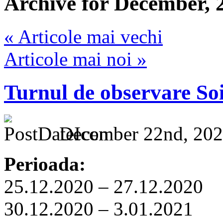
Archive for December, 
« Articole mai vechi
Articole mai noi »
Turnul de observare So
December 22nd, 202
Perioada:
25.12.2020 – 27.12.2020
30.12.2020 – 3.01.2021