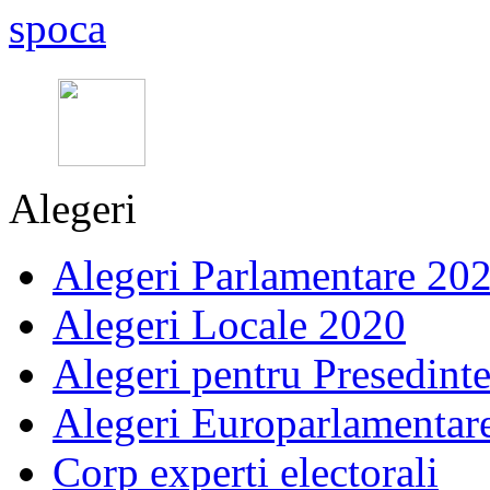
Alegeri
Alegeri Parlamentare 20
Alegeri Locale 2020
Alegeri pentru Presedint
Alegeri Europarlamentar
Corp experti electorali