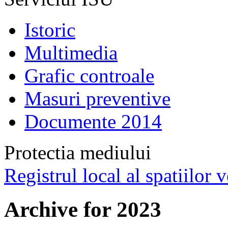
Istoric
Multimedia
Grafic controale
Masuri preventive
Documente 2014
Protectia mediului
Registrul local al spatiilor v
Archive for 2023