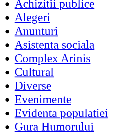
Achizitii publice
Alegeri
Anunturi
Asistenta sociala
Complex Arinis
Cultural
Diverse
Evenimente
Evidenta populatiei
Gura Humorului