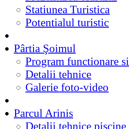
Statiunea Turistica
Potentialul turistic
Pârtia Şoimul
Program functionare si 
Detalii tehnice
Galerie foto-video
Parcul Arinis
Detalii tehnice piscine