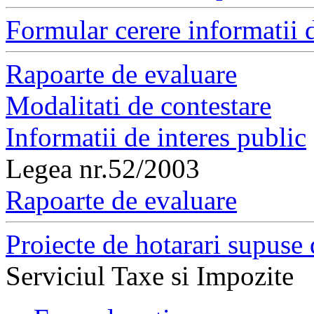
Formular cerere informatii d
Rapoarte de evaluare
Modalitati de contestare
Informatii de interes public
Legea nr.52/2003
Rapoarte de evaluare
Proiecte de hotarari supuse 
Serviciul Taxe si Impozite