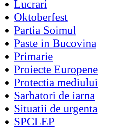
Lucrari
Oktoberfest
Partia Soimul
Paste in Bucovina
Primarie
Proiecte Europene
Protectia mediului
Sarbatori de iarna
Situatii de urgenta
SPCLEP