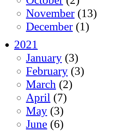
November
(13)
December
(1)
2021
January
(3)
February
(3)
March
(2)
April
(7)
May
(3)
June
(6)