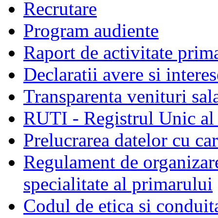
Recrutare
Program audiente
Raport de activitate prim
Declaratii avere si interes
Transparenta venituri sala
RUTI - Registrul Unic al 
Prelucrarea datelor cu c
Regulament de organizare 
specialitate al primarului
Codul de etica si conduit