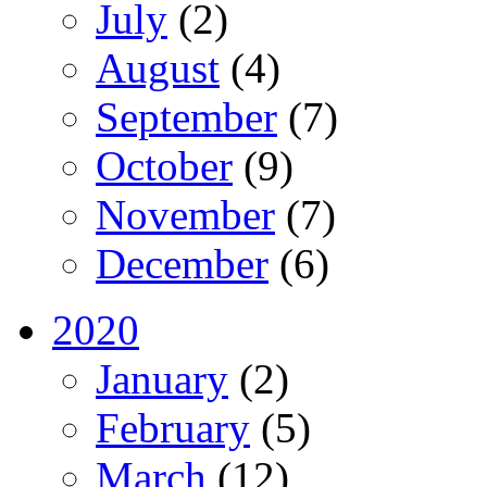
July
(2)
August
(4)
September
(7)
October
(9)
November
(7)
December
(6)
2020
January
(2)
February
(5)
March
(12)