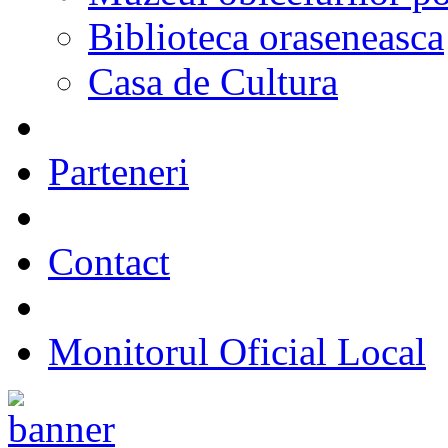
Biblioteca oraseneasca
Casa de Cultura
Parteneri
Contact
Monitorul Oficial Local