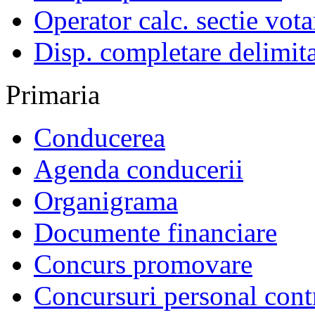
Operator calc. sectie vota
Disp. completare delimita
Primaria
Conducerea
Agenda conducerii
Organigrama
Documente financiare
Concurs promovare
Concursuri personal cont