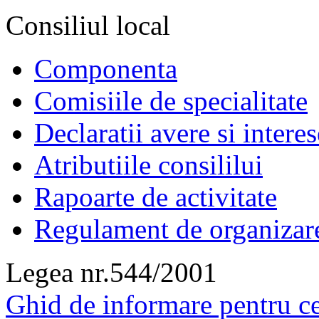
Consiliul local
Componenta
Comisiile de specialitate
Declaratii avere si interes
Atributiile consililui
Rapoarte de activitate
Regulament de organizar
Legea nr.544/2001
Ghid de informare pentru ce