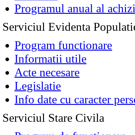
Programul anual al achizi
Serviciul Evidenta Populati
Program functionare
Informatii utile
Acte necesare
Legislatie
Info date cu caracter per
Serviciul Stare Civila