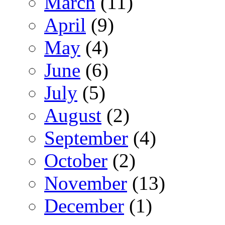
March
(11)
April
(9)
May
(4)
June
(6)
July
(5)
August
(2)
September
(4)
October
(2)
November
(13)
December
(1)