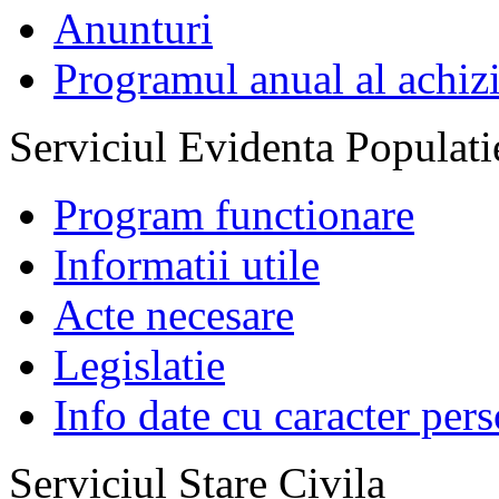
Anunturi
Programul anual al achizi
Serviciul Evidenta Populati
Program functionare
Informatii utile
Acte necesare
Legislatie
Info date cu caracter per
Serviciul Stare Civila