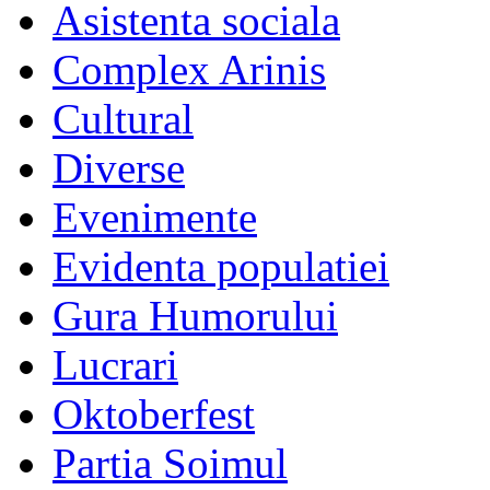
Asistenta sociala
Complex Arinis
Cultural
Diverse
Evenimente
Evidenta populatiei
Gura Humorului
Lucrari
Oktoberfest
Partia Soimul