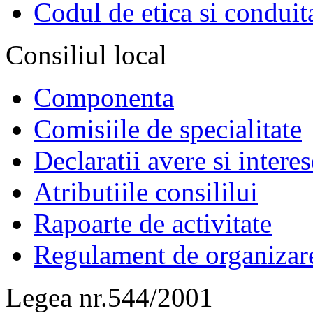
Codul de etica si conduit
Consiliul local
Componenta
Comisiile de specialitate
Declaratii avere si interes
Atributiile consililui
Rapoarte de activitate
Regulament de organizar
Legea nr.544/2001