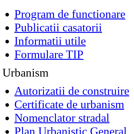
Program de functionare
Publicatii casatorii
Informatii utile
Formulare TIP
Urbanism
Autorizatii de construire
Certificate de urbanism
Nomenclator stradal
Plan Urbanistic General