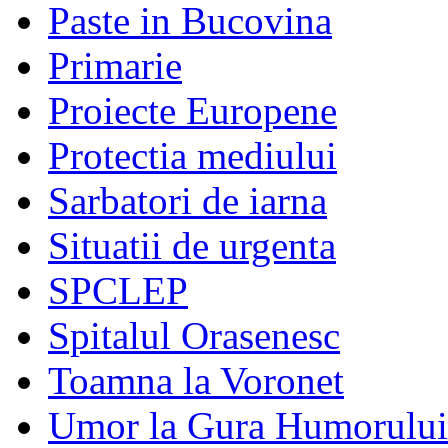
Paste in Bucovina
Primarie
Proiecte Europene
Protectia mediului
Sarbatori de iarna
Situatii de urgenta
SPCLEP
Spitalul Orasenesc
Toamna la Voronet
Umor la Gura Humorului