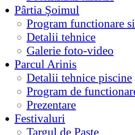
Pârtia Şoimul
Program functionare si 
Detalii tehnice
Galerie foto-video
Parcul Arinis
Detalii tehnice piscine
Program de functionare
Prezentare
Festivaluri
Targul de Paste