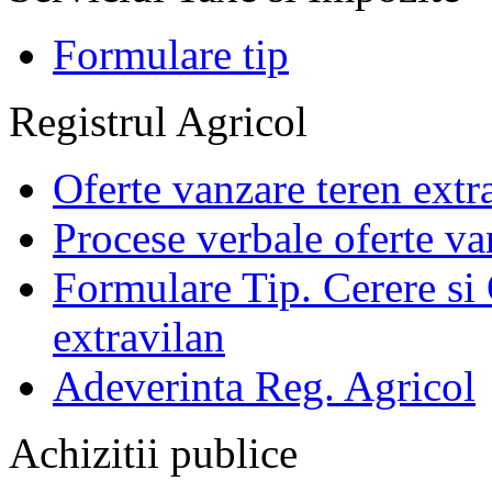
Formulare tip
Registrul Agricol
Oferte vanzare teren extr
Procese verbale oferte va
Formulare Tip. Cerere si 
extravilan
Adeverinta Reg. Agricol
Achizitii publice