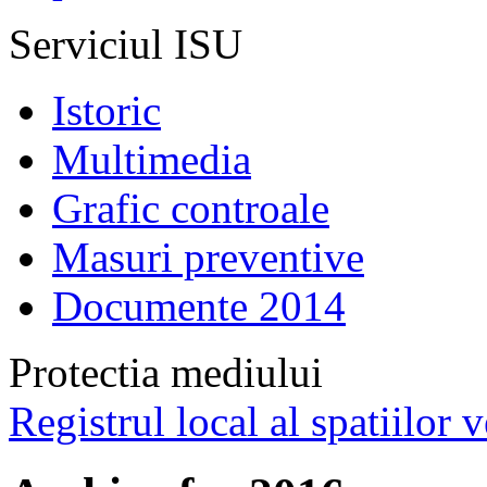
Serviciul ISU
Istoric
Multimedia
Grafic controale
Masuri preventive
Documente 2014
Protectia mediului
Registrul local al spatiilor v