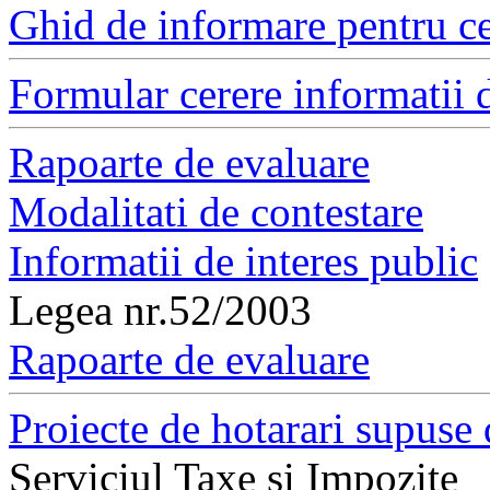
Ghid de informare pentru ce
Formular cerere informatii d
Rapoarte de evaluare
Modalitati de contestare
Informatii de interes public
Legea nr.52/2003
Rapoarte de evaluare
Proiecte de hotarari supuse 
Serviciul Taxe si Impozite