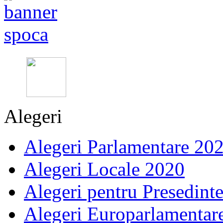
Alegeri
Alegeri Parlamentare 20
Alegeri Locale 2020
Alegeri pentru Presedint
Alegeri Europarlamentar