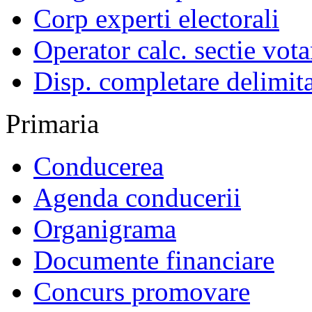
Corp experti electorali
Operator calc. sectie vota
Disp. completare delimita
Primaria
Conducerea
Agenda conducerii
Organigrama
Documente financiare
Concurs promovare