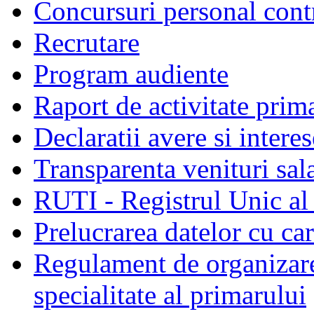
Concursuri personal cont
Recrutare
Program audiente
Raport de activitate prim
Declaratii avere si interes
Transparenta venituri sala
RUTI - Registrul Unic al 
Prelucrarea datelor cu c
Regulament de organizare 
specialitate al primarului