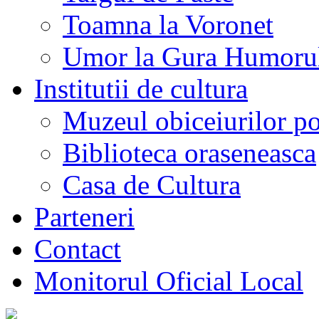
Toamna la Voronet
Umor la Gura Humoru
Institutii de cultura
Muzeul obiceiurilor p
Biblioteca oraseneasca
Casa de Cultura
Parteneri
Contact
Monitorul Oficial Local