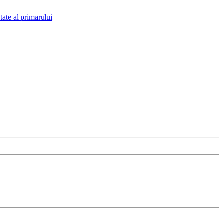
tate al primarului