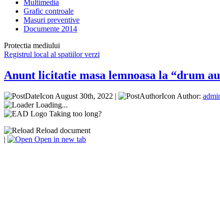
Multimedia
Grafic controale
Masuri preventive
Documente 2014
Protectia mediului
Registrul local al spatiilor verzi
Anunt licitatie masa lemnoasa la “drum au
August 30th, 2022 |
Author:
admi
Loading...
Taking too long?
Reload document
|
Open in new tab