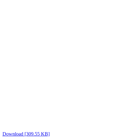
Download [309.55 KB]