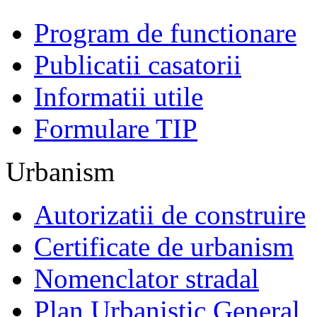
Program de functionare
Publicatii casatorii
Informatii utile
Formulare TIP
Urbanism
Autorizatii de construire
Certificate de urbanism
Nomenclator stradal
Plan Urbanistic General