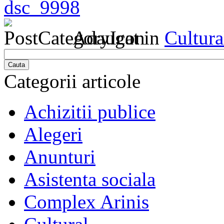
Adaugat in
Cultura
Cauta
Categorii articole
Achizitii publice
Alegeri
Anunturi
Asistenta sociala
Complex Arinis