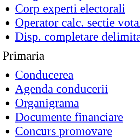
Corp experti electorali
Operator calc. sectie vota
Disp. completare delimita
Primaria
Conducerea
Agenda conducerii
Organigrama
Documente financiare
Concurs promovare