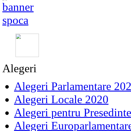
Alegeri
Alegeri Parlamentare 20
Alegeri Locale 2020
Alegeri pentru Presedint
Alegeri Europarlamentar