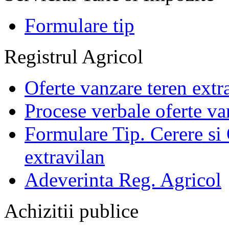
Formulare tip
Registrul Agricol
Oferte vanzare teren extr
Procese verbale oferte va
Formulare Tip. Cerere si 
extravilan
Adeverinta Reg. Agricol
Achizitii publice