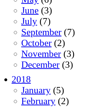
June
(3)
July
(7)
September
(7)
October
(2)
November
(3)
December
(3)
2018
January
(5)
February
(2)