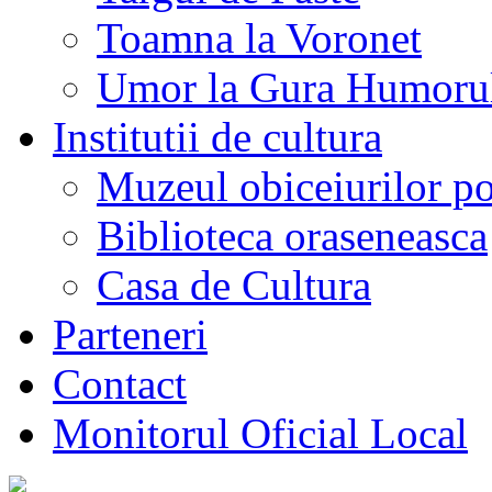
Toamna la Voronet
Umor la Gura Humoru
Institutii de cultura
Muzeul obiceiurilor p
Biblioteca oraseneasca
Casa de Cultura
Parteneri
Contact
Monitorul Oficial Local