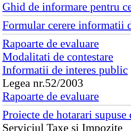
Ghid de informare pentru ce
Formular cerere informatii d
Rapoarte de evaluare
Modalitati de contestare
Informatii de interes public
Legea nr.52/2003
Rapoarte de evaluare
Proiecte de hotarari supuse 
Serviciul Taxe si Impozite