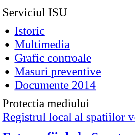
Serviciul ISU
Istoric
Multimedia
Grafic controale
Masuri preventive
Documente 2014
Protectia mediului
Registrul local al spatiilor v