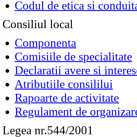
Codul de etica si conduit
Consiliul local
Componenta
Comisiile de specialitate
Declaratii avere si interes
Atributiile consililui
Rapoarte de activitate
Regulament de organizar
Legea nr.544/2001