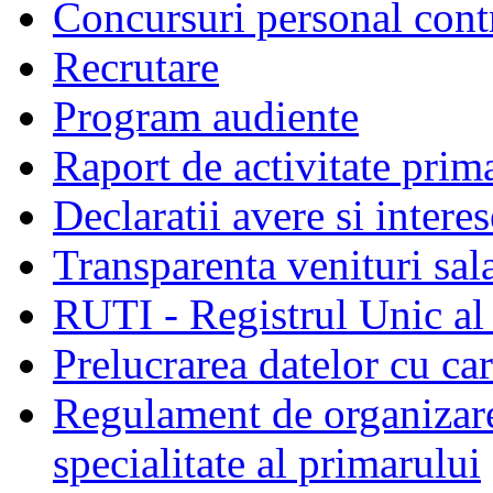
Concursuri personal cont
Recrutare
Program audiente
Raport de activitate prim
Declaratii avere si interes
Transparenta venituri sala
RUTI - Registrul Unic al 
Prelucrarea datelor cu c
Regulament de organizare 
specialitate al primarului