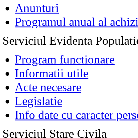
Anunturi
Programul anual al achizi
Serviciul Evidenta Populati
Program functionare
Informatii utile
Acte necesare
Legislatie
Info date cu caracter per
Serviciul Stare Civila