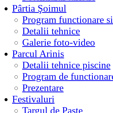
Pârtia Şoimul
Program functionare si 
Detalii tehnice
Galerie foto-video
Parcul Arinis
Detalii tehnice piscine
Program de functionare
Prezentare
Festivaluri
Targul de Paste