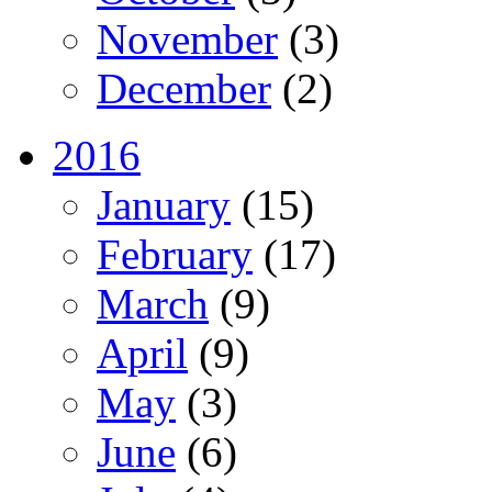
November
(3)
December
(2)
2016
January
(15)
February
(17)
March
(9)
April
(9)
May
(3)
June
(6)