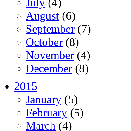
July
(4)
August
(6)
September
(7)
October
(8)
November
(4)
December
(8)
2015
January
(5)
February
(5)
March
(4)