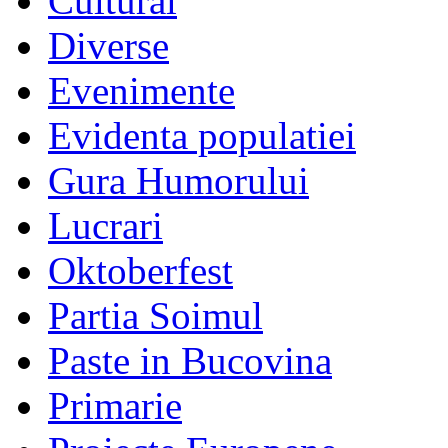
Cultural
Diverse
Evenimente
Evidenta populatiei
Gura Humorului
Lucrari
Oktoberfest
Partia Soimul
Paste in Bucovina
Primarie