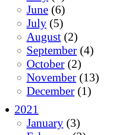
June
(6)
July
(5)
August
(2)
September
(4)
October
(2)
November
(13)
December
(1)
2021
January
(3)