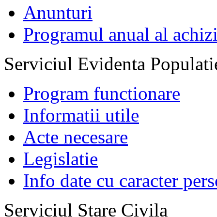
Anunturi
Programul anual al achizi
Serviciul Evidenta Populati
Program functionare
Informatii utile
Acte necesare
Legislatie
Info date cu caracter per
Serviciul Stare Civila