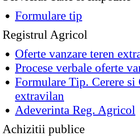
Formulare tip
Registrul Agricol
Oferte vanzare teren extr
Procese verbale oferte va
Formulare Tip. Cerere si 
extravilan
Adeverinta Reg. Agricol
Achizitii publice