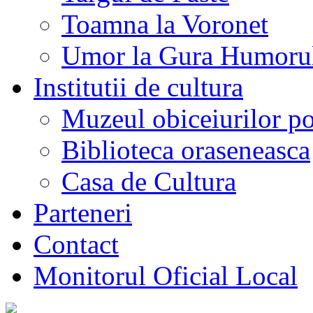
Toamna la Voronet
Umor la Gura Humoru
Institutii de cultura
Muzeul obiceiurilor p
Biblioteca oraseneasca
Casa de Cultura
Parteneri
Contact
Monitorul Oficial Local