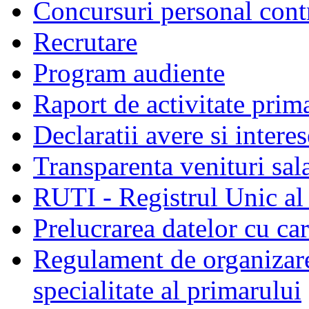
Concursuri personal cont
Recrutare
Program audiente
Raport de activitate prim
Declaratii avere si interes
Transparenta venituri sala
RUTI - Registrul Unic al 
Prelucrarea datelor cu c
Regulament de organizare 
specialitate al primarului