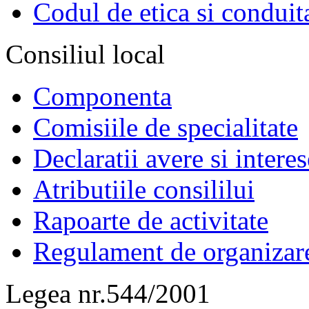
Codul de etica si conduit
Consiliul local
Componenta
Comisiile de specialitate
Declaratii avere si interes
Atributiile consililui
Rapoarte de activitate
Regulament de organizar
Legea nr.544/2001