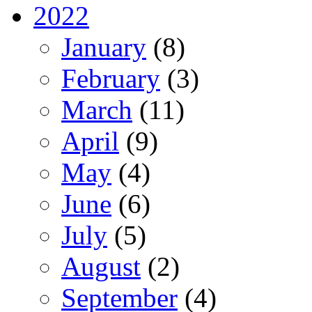
2022
January
(8)
February
(3)
March
(11)
April
(9)
May
(4)
June
(6)
July
(5)
August
(2)
September
(4)