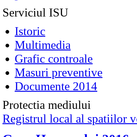
Serviciul ISU
Istoric
Multimedia
Grafic controale
Masuri preventive
Documente 2014
Protectia mediului
Registrul local al spatiilor v