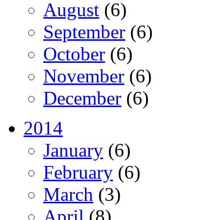
August
(6)
September
(6)
October
(6)
November
(6)
December
(6)
2014
January
(6)
February
(6)
March
(3)
April
(8)