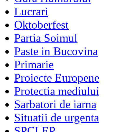
Lucrari
Oktoberfest
Partia Soimul
Paste in Bucovina
Primarie
Proiecte Europene
Protectia mediului
Sarbatori de iarna
Situatii de urgenta
SPCLEP