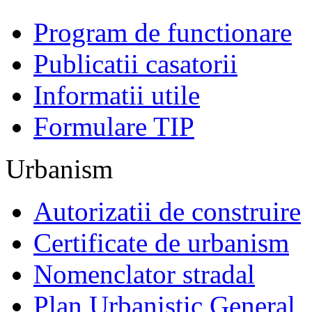
Program de functionare
Publicatii casatorii
Informatii utile
Formulare TIP
Urbanism
Autorizatii de construire
Certificate de urbanism
Nomenclator stradal
Plan Urbanistic General