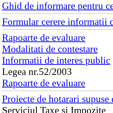
Ghid de informare pentru ce
Formular cerere informatii d
Rapoarte de evaluare
Modalitati de contestare
Informatii de interes public
Legea nr.52/2003
Rapoarte de evaluare
Proiecte de hotarari supuse 
Serviciul Taxe si Impozite