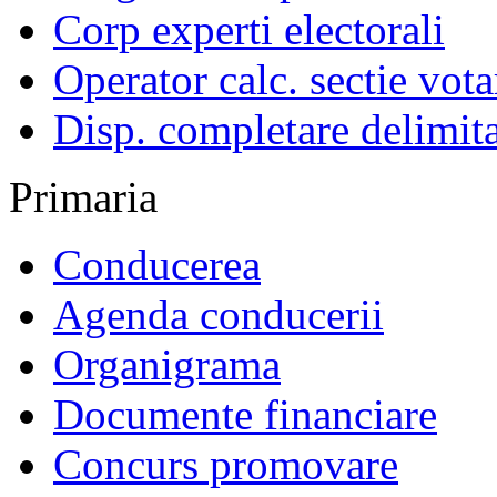
Corp experti electorali
Operator calc. sectie vota
Disp. completare delimita
Primaria
Conducerea
Agenda conducerii
Organigrama
Documente financiare
Concurs promovare