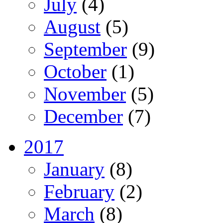
July
(4)
August
(5)
September
(9)
October
(1)
November
(5)
December
(7)
2017
January
(8)
February
(2)
March
(8)