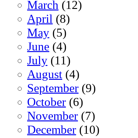
March
(12)
April
(8)
May
(5)
June
(4)
July
(11)
August
(4)
September
(9)
October
(6)
November
(7)
December
(10)