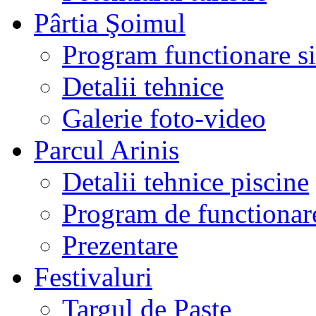
Pârtia Şoimul
Program functionare si 
Detalii tehnice
Galerie foto-video
Parcul Arinis
Detalii tehnice piscine
Program de functionare
Prezentare
Festivaluri
Targul de Paste