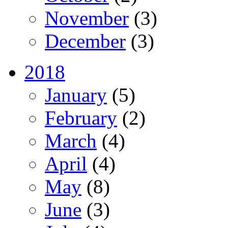
November
(3)
December
(3)
2018
January
(5)
February
(2)
March
(4)
April
(4)
May
(8)
June
(3)