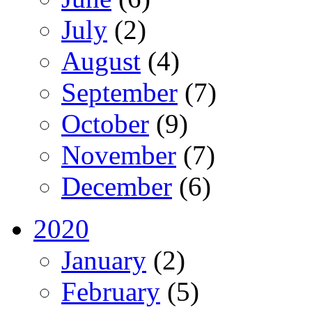
July
(2)
August
(4)
September
(7)
October
(9)
November
(7)
December
(6)
2020
January
(2)
February
(5)