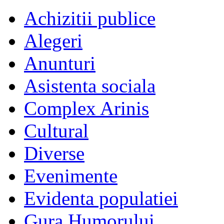
Achizitii publice
Alegeri
Anunturi
Asistenta sociala
Complex Arinis
Cultural
Diverse
Evenimente
Evidenta populatiei
Gura Humorului