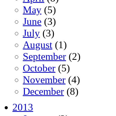
May
(5)
June
(3)
July
(3)
August
(1)
September
(2)
October
(5)
November
(4)
December
(8)
2013