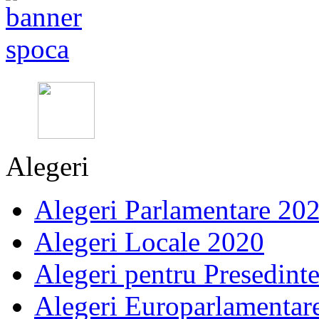
Alegeri
Alegeri Parlamentare 20
Alegeri Locale 2020
Alegeri pentru Presedint
Alegeri Europarlamentar