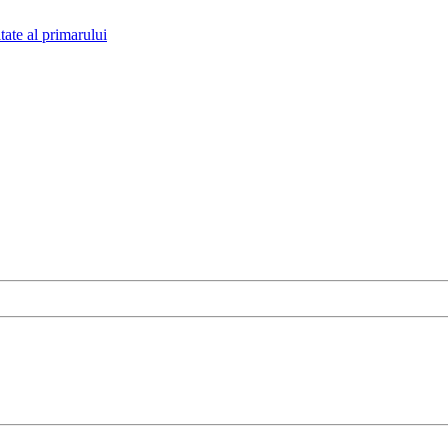
tate al primarului