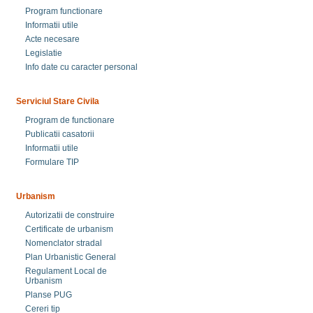
Program functionare
Informatii utile
Acte necesare
Legislatie
Info date cu caracter personal
Serviciul Stare Civila
Program de functionare
Publicatii casatorii
Informatii utile
Formulare TIP
Urbanism
Autorizatii de construire
Certificate de urbanism
Nomenclator stradal
Plan Urbanistic General
Regulament Local de
Urbanism
Planse PUG
Cereri tip