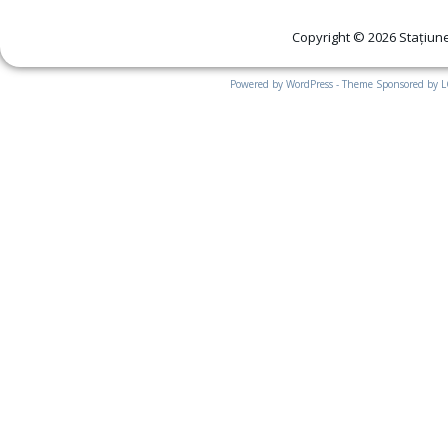
Copyright © 2026 Stațiune
Powered by WordPress - Theme Sponsored by 