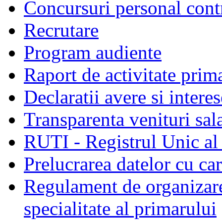
Concursuri personal cont
Recrutare
Program audiente
Raport de activitate prim
Declaratii avere si interes
Transparenta venituri sala
RUTI - Registrul Unic al 
Prelucrarea datelor cu c
Regulament de organizare 
specialitate al primarului