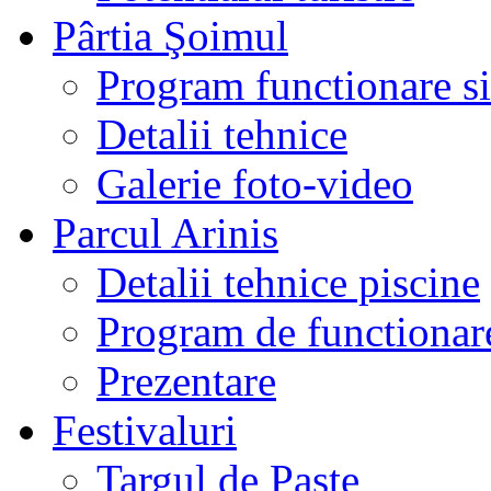
Pârtia Şoimul
Program functionare si 
Detalii tehnice
Galerie foto-video
Parcul Arinis
Detalii tehnice piscine
Program de functionare
Prezentare
Festivaluri
Targul de Paste