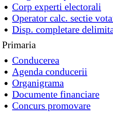
Corp experti electorali
Operator calc. sectie vota
Disp. completare delimita
Primaria
Conducerea
Agenda conducerii
Organigrama
Documente financiare
Concurs promovare