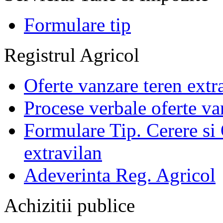
Formulare tip
Registrul Agricol
Oferte vanzare teren extr
Procese verbale oferte va
Formulare Tip. Cerere si 
extravilan
Adeverinta Reg. Agricol
Achizitii publice