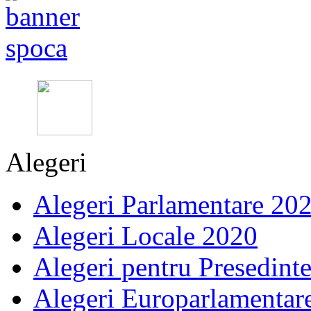
Alegeri
Alegeri Parlamentare 20
Alegeri Locale 2020
Alegeri pentru Presedint
Alegeri Europarlamentar