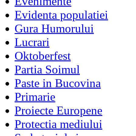
Evenimente
Evidenta populatiei
Gura Humorului
Lucrari
Oktoberfest
Partia Soimul
Paste in Bucovina
Primarie
Proiecte Europene
Protectia mediului