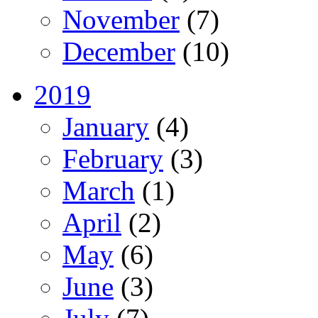
November
(7)
December
(10)
2019
January
(4)
February
(3)
March
(1)
April
(2)
May
(6)
June
(3)