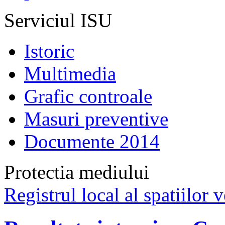
Serviciul ISU
Istoric
Multimedia
Grafic controale
Masuri preventive
Documente 2014
Protectia mediului
Registrul local al spatiilor v