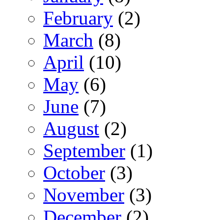
February
(2)
March
(8)
April
(10)
May
(6)
June
(7)
August
(2)
September
(1)
October
(3)
November
(3)
December
(2)