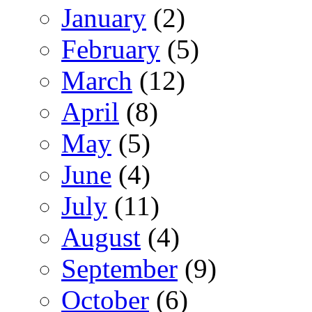
January
(2)
February
(5)
March
(12)
April
(8)
May
(5)
June
(4)
July
(11)
August
(4)
September
(9)
October
(6)