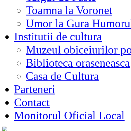
Toamna la Voronet
Umor la Gura Humoru
Institutii de cultura
Muzeul obiceiurilor p
Biblioteca oraseneasca
Casa de Cultura
Parteneri
Contact
Monitorul Oficial Local