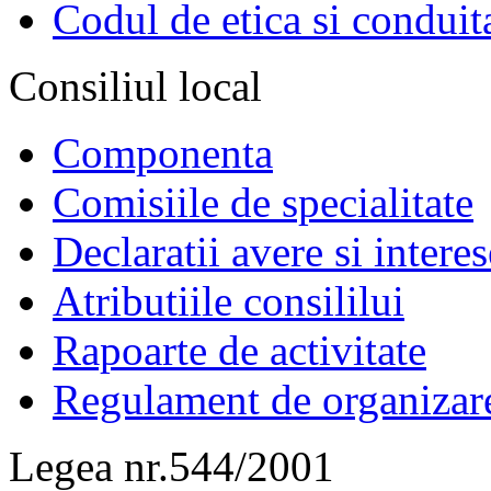
Codul de etica si conduit
Consiliul local
Componenta
Comisiile de specialitate
Declaratii avere si interes
Atributiile consililui
Rapoarte de activitate
Regulament de organizar
Legea nr.544/2001