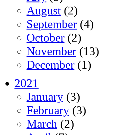
August
(2)
September
(4)
October
(2)
November
(13)
December
(1)
2021
January
(3)
February
(3)
March
(2)