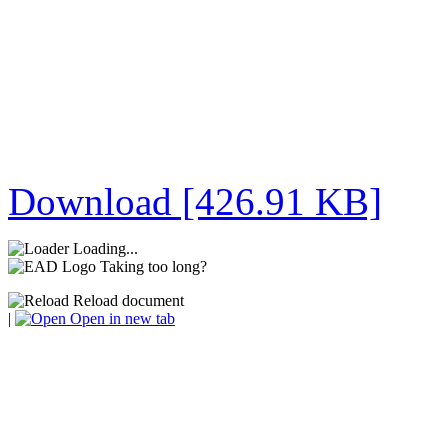
Download [426.91 KB]
Loading...
Taking too long?
Reload document
|
Open in new tab