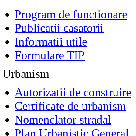
Program de functionare
Publicatii casatorii
Informatii utile
Formulare TIP
Urbanism
Autorizatii de construire
Certificate de urbanism
Nomenclator stradal
Plan Urbanistic General