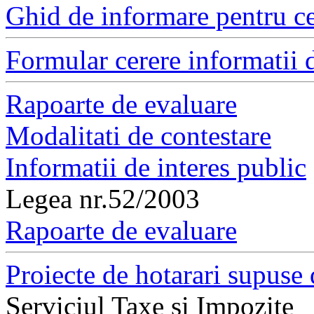
Ghid de informare pentru ce
Formular cerere informatii d
Rapoarte de evaluare
Modalitati de contestare
Informatii de interes public
Legea nr.52/2003
Rapoarte de evaluare
Proiecte de hotarari supuse 
Serviciul Taxe si Impozite