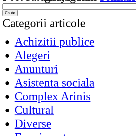
Cauta
Categorii articole
Achizitii publice
Alegeri
Anunturi
Asistenta sociala
Complex Arinis
Cultural
Diverse