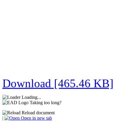
Download [465.46 KB]
Loading...
Taking too long?
Reload document
|
Open in new tab