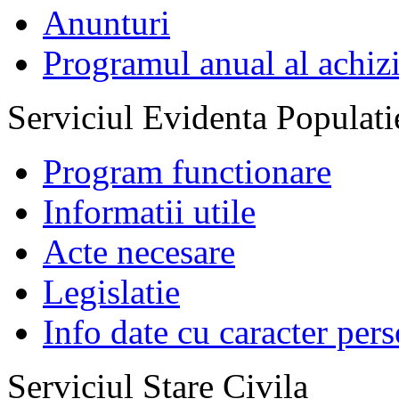
Anunturi
Programul anual al achizi
Serviciul Evidenta Populati
Program functionare
Informatii utile
Acte necesare
Legislatie
Info date cu caracter per
Serviciul Stare Civila