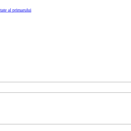
tate al primarului