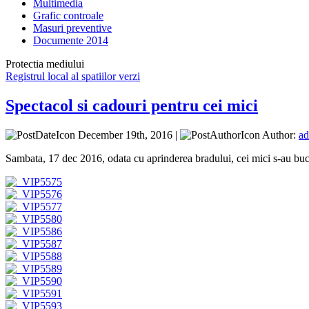
Multimedia
Grafic controale
Masuri preventive
Documente 2014
Protectia mediului
Registrul local al spatiilor verzi
Spectacol si cadouri pentru cei mici
December 19th, 2016 |
Author:
a
Sambata, 17 dec 2016, odata cu aprinderea bradului, cei mici s-au buc