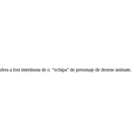
fera a fost intretinuta de o “echipa” de personaje de desene animate.