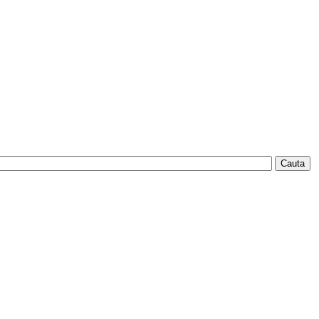
Cauta