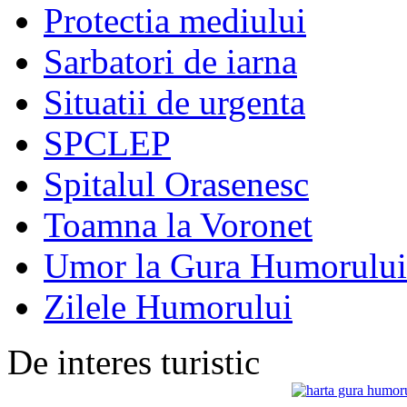
Protectia mediului
Sarbatori de iarna
Situatii de urgenta
SPCLEP
Spitalul Orasenesc
Toamna la Voronet
Umor la Gura Humorului
Zilele Humorului
De interes turistic