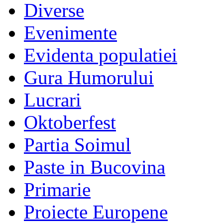
Diverse
Evenimente
Evidenta populatiei
Gura Humorului
Lucrari
Oktoberfest
Partia Soimul
Paste in Bucovina
Primarie
Proiecte Europene