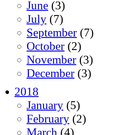
June
(3)
July
(7)
September
(7)
October
(2)
November
(3)
December
(3)
2018
January
(5)
February
(2)
March
(4)