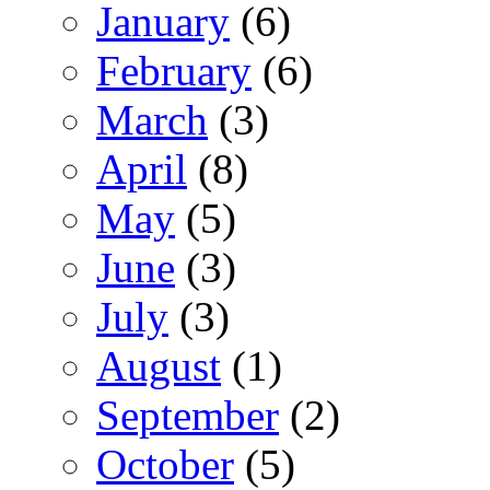
January
(6)
February
(6)
March
(3)
April
(8)
May
(5)
June
(3)
July
(3)
August
(1)
September
(2)
October
(5)