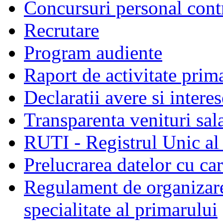
Concursuri personal cont
Recrutare
Program audiente
Raport de activitate prim
Declaratii avere si interes
Transparenta venituri sala
RUTI - Registrul Unic al 
Prelucrarea datelor cu c
Regulament de organizare 
specialitate al primarului