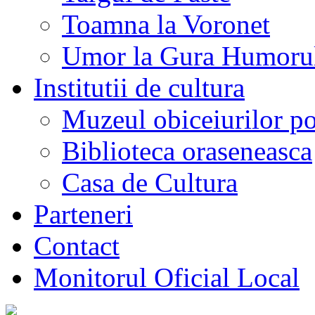
Toamna la Voronet
Umor la Gura Humoru
Institutii de cultura
Muzeul obiceiurilor p
Biblioteca oraseneasca
Casa de Cultura
Parteneri
Contact
Monitorul Oficial Local