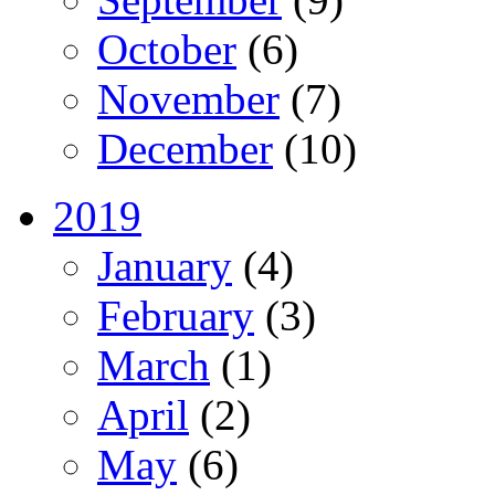
October
(6)
November
(7)
December
(10)
2019
January
(4)
February
(3)
March
(1)
April
(2)
May
(6)