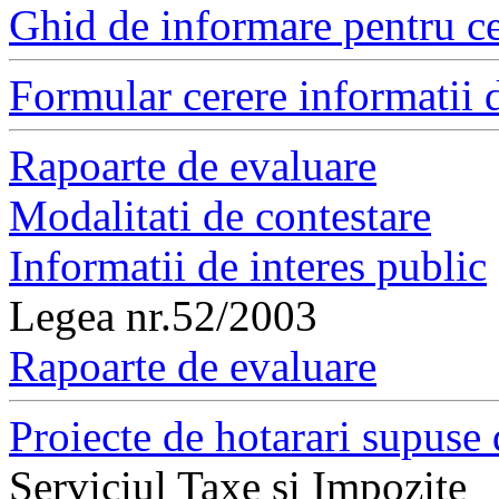
Ghid de informare pentru ce
Formular cerere informatii d
Rapoarte de evaluare
Modalitati de contestare
Informatii de interes public
Legea nr.52/2003
Rapoarte de evaluare
Proiecte de hotarari supuse 
Serviciul Taxe si Impozite