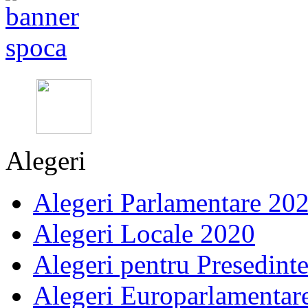
Alegeri
Alegeri Parlamentare 20
Alegeri Locale 2020
Alegeri pentru Presedint
Alegeri Europarlamentar