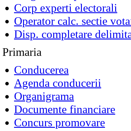
Corp experti electorali
Operator calc. sectie vota
Disp. completare delimita
Primaria
Conducerea
Agenda conducerii
Organigrama
Documente financiare
Concurs promovare