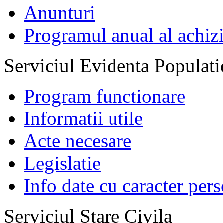
Anunturi
Programul anual al achizi
Serviciul Evidenta Populati
Program functionare
Informatii utile
Acte necesare
Legislatie
Info date cu caracter per
Serviciul Stare Civila