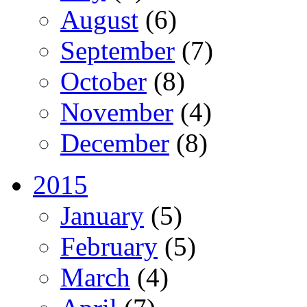
August
(6)
September
(7)
October
(8)
November
(4)
December
(8)
2015
January
(5)
February
(5)
March
(4)