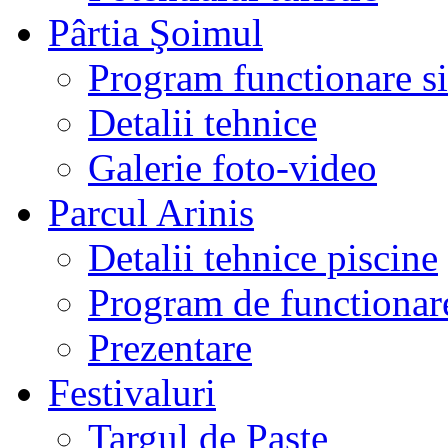
Pârtia Şoimul
Program functionare si 
Detalii tehnice
Galerie foto-video
Parcul Arinis
Detalii tehnice piscine
Program de functionare
Prezentare
Festivaluri
Targul de Paste