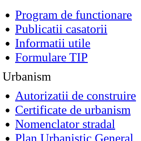
Program de functionare
Publicatii casatorii
Informatii utile
Formulare TIP
Urbanism
Autorizatii de construire
Certificate de urbanism
Nomenclator stradal
Plan Urbanistic General