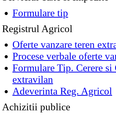
Formulare tip
Registrul Agricol
Oferte vanzare teren extr
Procese verbale oferte va
Formulare Tip. Cerere si 
extravilan
Adeverinta Reg. Agricol
Achizitii publice