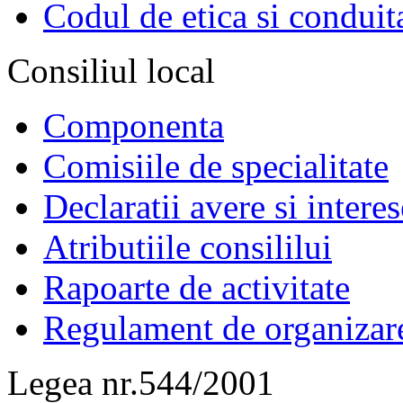
Codul de etica si conduit
Consiliul local
Componenta
Comisiile de specialitate
Declaratii avere si interes
Atributiile consililui
Rapoarte de activitate
Regulament de organizar
Legea nr.544/2001