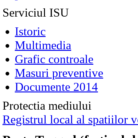
Serviciul ISU
Istoric
Multimedia
Grafic controale
Masuri preventive
Documente 2014
Protectia mediului
Registrul local al spatiilor v