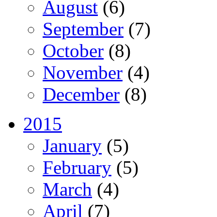
August
(6)
September
(7)
October
(8)
November
(4)
December
(8)
2015
January
(5)
February
(5)
March
(4)
April
(7)