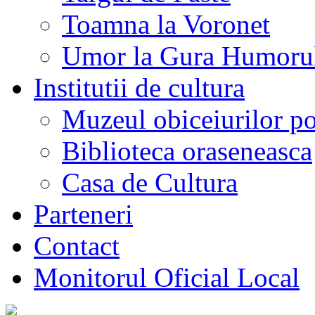
Toamna la Voronet
Umor la Gura Humoru
Institutii de cultura
Muzeul obiceiurilor p
Biblioteca oraseneasca
Casa de Cultura
Parteneri
Contact
Monitorul Oficial Local