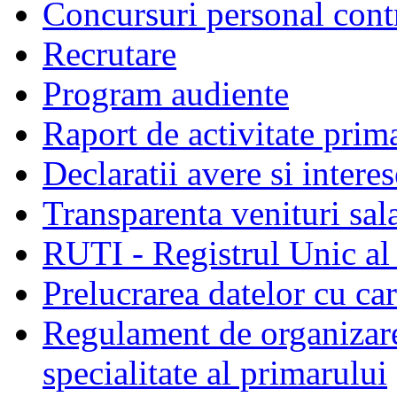
Concursuri personal cont
Recrutare
Program audiente
Raport de activitate prim
Declaratii avere si interes
Transparenta venituri sala
RUTI - Registrul Unic al 
Prelucrarea datelor cu c
Regulament de organizare 
specialitate al primarului