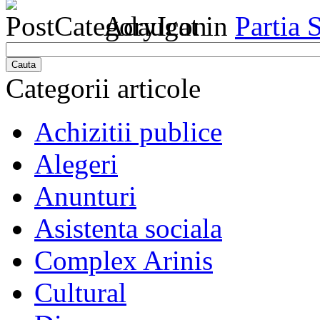
Adaugat in
Partia 
Cauta
Categorii articole
Achizitii publice
Alegeri
Anunturi
Asistenta sociala
Complex Arinis
Cultural