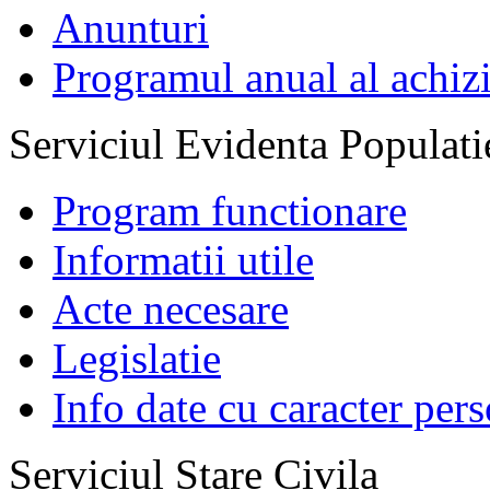
Anunturi
Programul anual al achizi
Serviciul Evidenta Populati
Program functionare
Informatii utile
Acte necesare
Legislatie
Info date cu caracter per
Serviciul Stare Civila