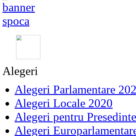
Alegeri
Alegeri Parlamentare 20
Alegeri Locale 2020
Alegeri pentru Presedint
Alegeri Europarlamentar