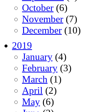
October
(6)
November
(7)
December
(10)
2019
January
(4)
February
(3)
March
(1)
April
(2)
May
(6)