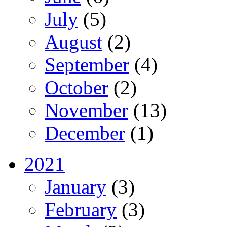
July
(5)
August
(2)
September
(4)
October
(2)
November
(13)
December
(1)
2021
January
(3)
February
(3)