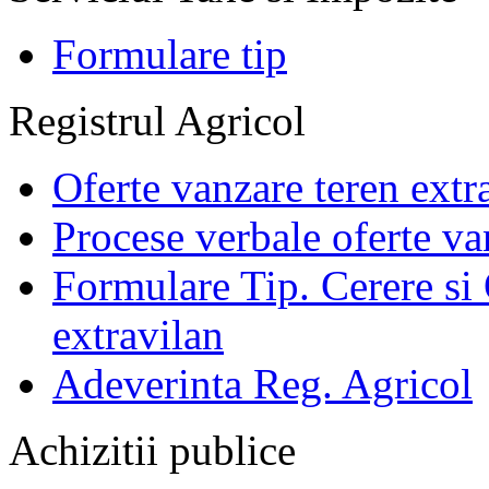
Formulare tip
Registrul Agricol
Oferte vanzare teren extr
Procese verbale oferte va
Formulare Tip. Cerere si 
extravilan
Adeverinta Reg. Agricol
Achizitii publice