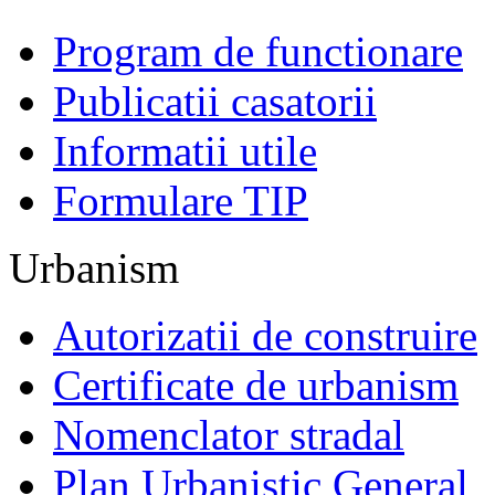
Program de functionare
Publicatii casatorii
Informatii utile
Formulare TIP
Urbanism
Autorizatii de construire
Certificate de urbanism
Nomenclator stradal
Plan Urbanistic General