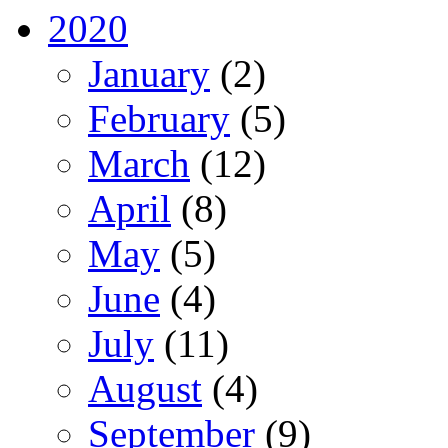
2020
January
(2)
February
(5)
March
(12)
April
(8)
May
(5)
June
(4)
July
(11)
August
(4)
September
(9)