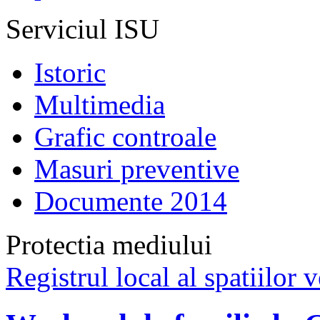
Serviciul ISU
Istoric
Multimedia
Grafic controale
Masuri preventive
Documente 2014
Protectia mediului
Registrul local al spatiilor v