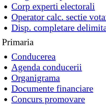
Corp experti electorali
Operator calc. sectie vota
Disp. completare delimita
Primaria
Conducerea
Agenda conducerii
Organigrama
Documente financiare
Concurs promovare