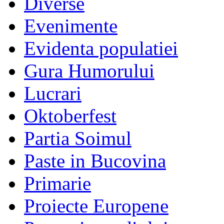
Diverse
Evenimente
Evidenta populatiei
Gura Humorului
Lucrari
Oktoberfest
Partia Soimul
Paste in Bucovina
Primarie
Proiecte Europene