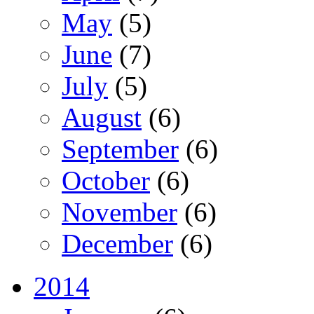
May
(5)
June
(7)
July
(5)
August
(6)
September
(6)
October
(6)
November
(6)
December
(6)
2014