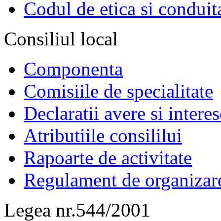
Codul de etica si conduit
Consiliul local
Componenta
Comisiile de specialitate
Declaratii avere si interes
Atributiile consililui
Rapoarte de activitate
Regulament de organizar
Legea nr.544/2001