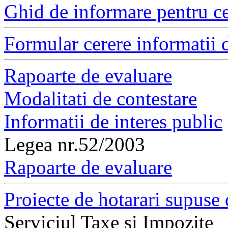
Ghid de informare pentru ce
Formular cerere informatii d
Rapoarte de evaluare
Modalitati de contestare
Informatii de interes public
Legea nr.52/2003
Rapoarte de evaluare
Proiecte de hotarari supuse 
Serviciul Taxe si Impozite