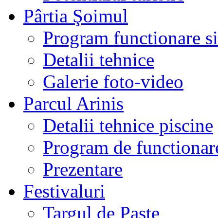
Pârtia Şoimul
Program functionare si 
Detalii tehnice
Galerie foto-video
Parcul Arinis
Detalii tehnice piscine
Program de functionare
Prezentare
Festivaluri
Targul de Paste