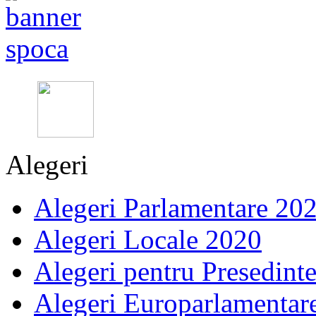
Alegeri
Alegeri Parlamentare 20
Alegeri Locale 2020
Alegeri pentru Presedint
Alegeri Europarlamentar