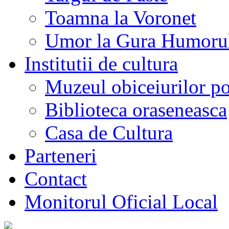
Toamna la Voronet
Umor la Gura Humoru
Institutii de cultura
Muzeul obiceiurilor p
Biblioteca oraseneasca
Casa de Cultura
Parteneri
Contact
Monitorul Oficial Local