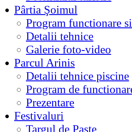
Pârtia Şoimul
Program functionare si 
Detalii tehnice
Galerie foto-video
Parcul Arinis
Detalii tehnice piscine
Program de functionare
Prezentare
Festivaluri
Targul de Paste