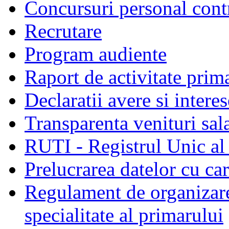
Concursuri personal cont
Recrutare
Program audiente
Raport de activitate prim
Declaratii avere si interes
Transparenta venituri sala
RUTI - Registrul Unic al 
Prelucrarea datelor cu c
Regulament de organizare 
specialitate al primarului