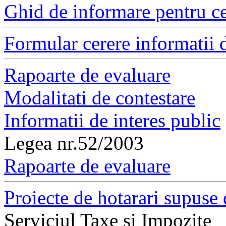
Ghid de informare pentru ce
Formular cerere informatii d
Rapoarte de evaluare
Modalitati de contestare
Informatii de interes public
Legea nr.52/2003
Rapoarte de evaluare
Proiecte de hotarari supuse 
Serviciul Taxe si Impozite