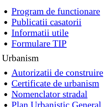
Program de functionare
Publicatii casatorii
Informatii utile
Formulare TIP
Urbanism
Autorizatii de construire
Certificate de urbanism
Nomenclator stradal
Plan Urbanistic General