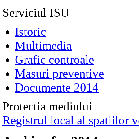
Serviciul ISU
Istoric
Multimedia
Grafic controale
Masuri preventive
Documente 2014
Protectia mediului
Registrul local al spatiilor v