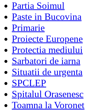
Partia Soimul
Paste in Bucovina
Primarie
Proiecte Europene
Protectia mediului
Sarbatori de iarna
Situatii de urgenta
SPCLEP
Spitalul Orasenesc
Toamna la Voronet