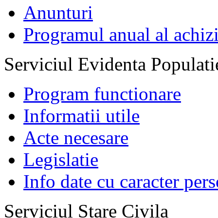
Anunturi
Programul anual al achizi
Serviciul Evidenta Populati
Program functionare
Informatii utile
Acte necesare
Legislatie
Info date cu caracter per
Serviciul Stare Civila