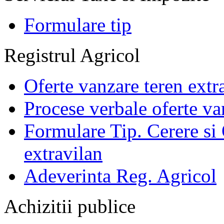
Formulare tip
Registrul Agricol
Oferte vanzare teren extr
Procese verbale oferte va
Formulare Tip. Cerere si 
extravilan
Adeverinta Reg. Agricol
Achizitii publice