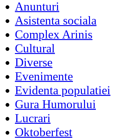
Anunturi
Asistenta sociala
Complex Arinis
Cultural
Diverse
Evenimente
Evidenta populatiei
Gura Humorului
Lucrari
Oktoberfest