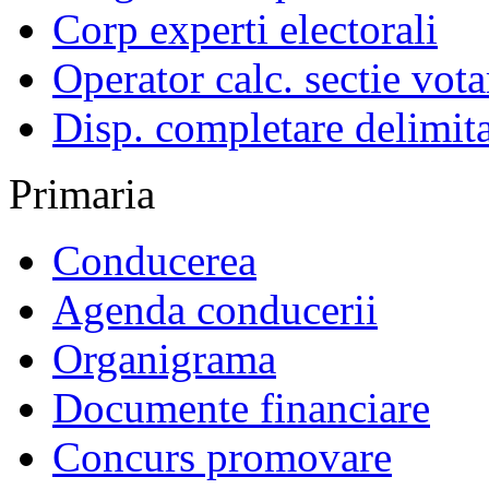
Corp experti electorali
Operator calc. sectie vota
Disp. completare delimita
Primaria
Conducerea
Agenda conducerii
Organigrama
Documente financiare
Concurs promovare