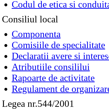
Codul de etica si conduit
Consiliul local
Componenta
Comisiile de specialitate
Declaratii avere si interes
Atributiile consililui
Rapoarte de activitate
Regulament de organizar
Legea nr.544/2001