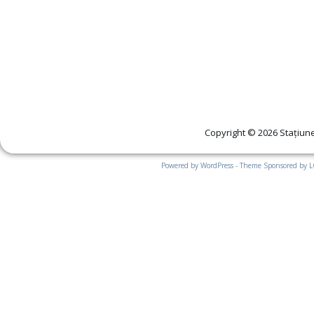
Copyright © 2026 Stațiune
Powered by WordPress - Theme Sponsored by 