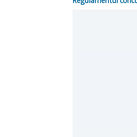
Regulamentul concu