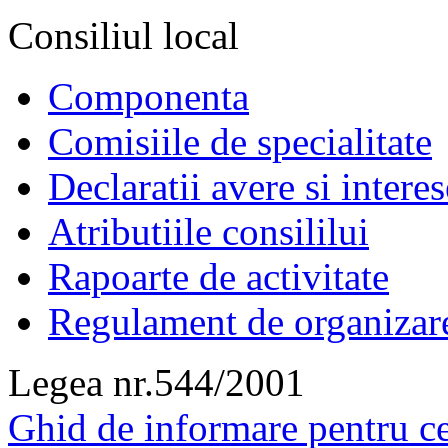
Consiliul local
Componenta
Comisiile de specialitate
Declaratii avere si interes
Atributiile consililui
Rapoarte de activitate
Regulament de organizar
Legea nr.544/2001
Ghid de informare pentru ce