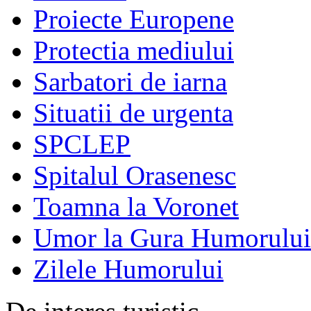
Proiecte Europene
Protectia mediului
Sarbatori de iarna
Situatii de urgenta
SPCLEP
Spitalul Orasenesc
Toamna la Voronet
Umor la Gura Humorului
Zilele Humorului