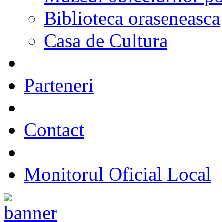
Biblioteca oraseneasca
Casa de Cultura
Parteneri
Contact
Monitorul Oficial Local