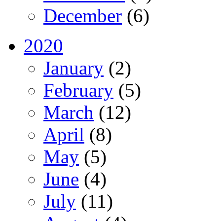
December
(6)
2020
January
(2)
February
(5)
March
(12)
April
(8)
May
(5)
June
(4)
July
(11)