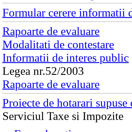
Formular cerere informatii d
Rapoarte de evaluare
Modalitati de contestare
Informatii de interes public
Legea nr.52/2003
Rapoarte de evaluare
Proiecte de hotarari supuse 
Serviciul Taxe si Impozite