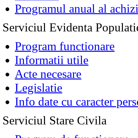
Programul anual al achizi
Serviciul Evidenta Populati
Program functionare
Informatii utile
Acte necesare
Legislatie
Info date cu caracter per
Serviciul Stare Civila