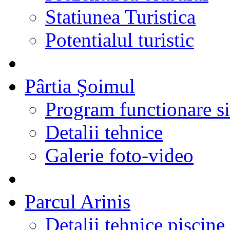
Statiunea Turistica
Potentialul turistic
Pârtia Şoimul
Program functionare si 
Detalii tehnice
Galerie foto-video
Parcul Arinis
Detalii tehnice piscine