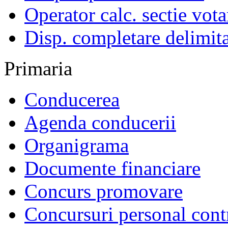
Operator calc. sectie vota
Disp. completare delimita
Primaria
Conducerea
Agenda conducerii
Organigrama
Documente financiare
Concurs promovare
Concursuri personal cont