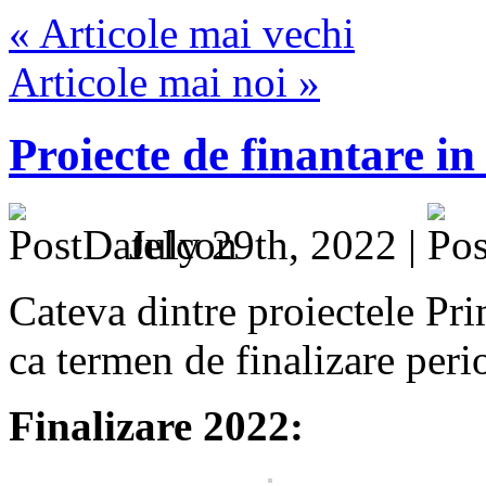
« Articole mai vechi
Articole mai noi »
Proiecte de finantare in
July 29th, 2022 |
Cateva dintre proiectele Pr
ca termen de finalizare per
Finalizare 2022: