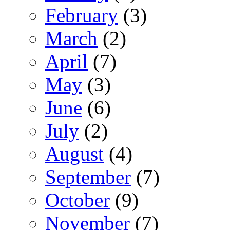
February
(3)
March
(2)
April
(7)
May
(3)
June
(6)
July
(2)
August
(4)
September
(7)
October
(9)
November
(7)