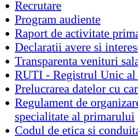
Recrutare
Program audiente
Raport de activitate prim
Declaratii avere si interes
Transparenta venituri sala
RUTI - Registrul Unic al 
Prelucrarea datelor cu c
Regulament de organizare 
specialitate al primarului
Codul de etica si conduit