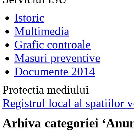
Istoric
Multimedia
Grafic controale
Masuri preventive
Documente 2014
Protectia mediului
Registrul local al spatiilor v
Arhiva categoriei ‘Anun