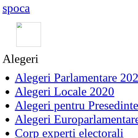
Alegeri
Alegeri Parlamentare 20
Alegeri Locale 2020
Alegeri pentru Presedint
Alegeri Europarlamentar
Corp experti electorali