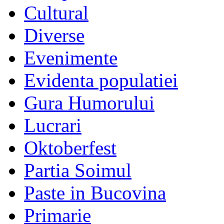
Cultural
Diverse
Evenimente
Evidenta populatiei
Gura Humorului
Lucrari
Oktoberfest
Partia Soimul
Paste in Bucovina
Primarie