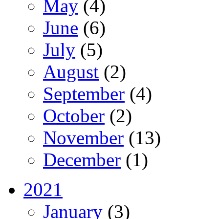
May
(4)
June
(6)
July
(5)
August
(2)
September
(4)
October
(2)
November
(13)
December
(1)
2021
January
(3)