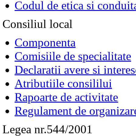
Codul de etica si conduit
Consiliul local
Componenta
Comisiile de specialitate
Declaratii avere si interes
Atributiile consililui
Rapoarte de activitate
Regulament de organizar
Legea nr.544/2001