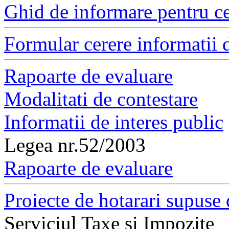
Ghid de informare pentru ce
Formular cerere informatii d
Rapoarte de evaluare
Modalitati de contestare
Informatii de interes public
Legea nr.52/2003
Rapoarte de evaluare
Proiecte de hotarari supuse 
Serviciul Taxe si Impozite