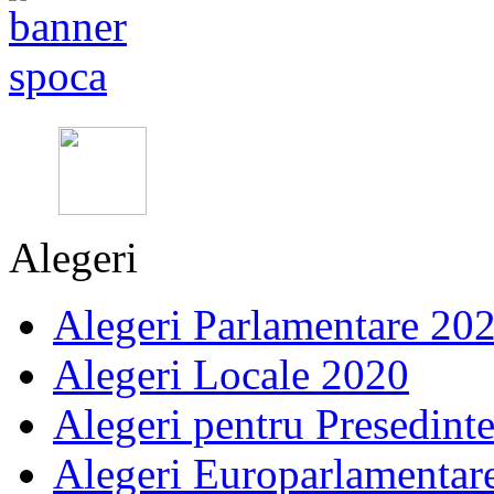
Alegeri
Alegeri Parlamentare 20
Alegeri Locale 2020
Alegeri pentru Presedint
Alegeri Europarlamentar