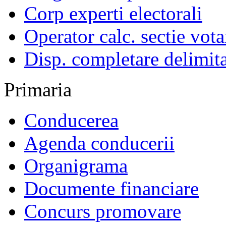
Corp experti electorali
Operator calc. sectie vota
Disp. completare delimita
Primaria
Conducerea
Agenda conducerii
Organigrama
Documente financiare
Concurs promovare