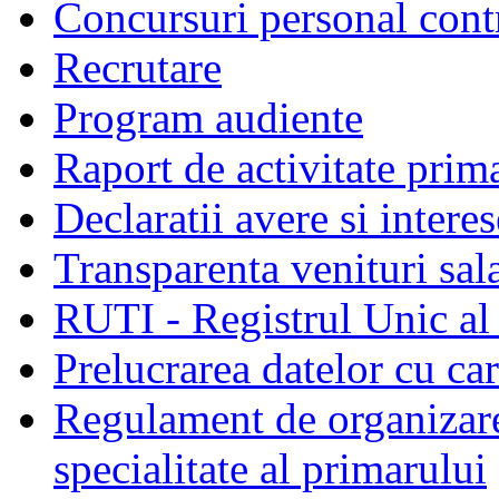
Concursuri personal cont
Recrutare
Program audiente
Raport de activitate prim
Declaratii avere si interes
Transparenta venituri sala
RUTI - Registrul Unic al 
Prelucrarea datelor cu c
Regulament de organizare 
specialitate al primarului