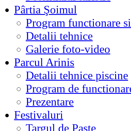
Pârtia Şoimul
Program functionare si 
Detalii tehnice
Galerie foto-video
Parcul Arinis
Detalii tehnice piscine
Program de functionare
Prezentare
Festivaluri
Targul de Paste