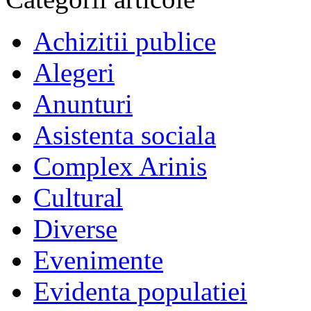
Achizitii publice
Alegeri
Anunturi
Asistenta sociala
Complex Arinis
Cultural
Diverse
Evenimente
Evidenta populatiei