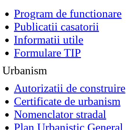
Program de functionare
Publicatii casatorii
Informatii utile
Formulare TIP
Urbanism
Autorizatii de construire
Certificate de urbanism
Nomenclator stradal
Plan Urbanistic General