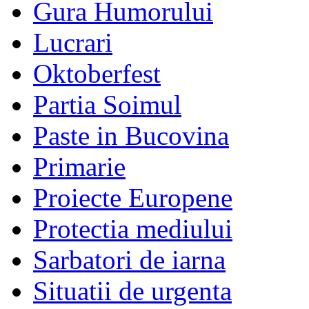
Gura Humorului
Lucrari
Oktoberfest
Partia Soimul
Paste in Bucovina
Primarie
Proiecte Europene
Protectia mediului
Sarbatori de iarna
Situatii de urgenta