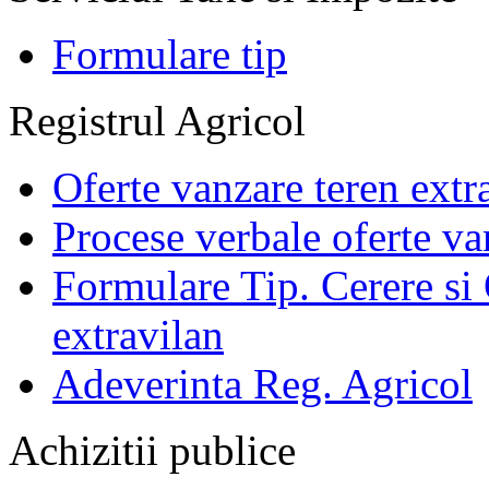
Formulare tip
Registrul Agricol
Oferte vanzare teren extr
Procese verbale oferte va
Formulare Tip. Cerere si 
extravilan
Adeverinta Reg. Agricol
Achizitii publice