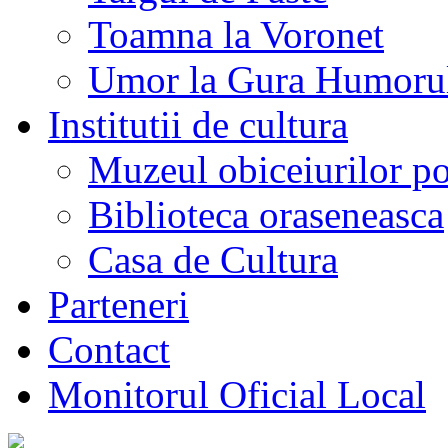
Toamna la Voronet
Umor la Gura Humoru
Institutii de cultura
Muzeul obiceiurilor p
Biblioteca oraseneasca
Casa de Cultura
Parteneri
Contact
Monitorul Oficial Local