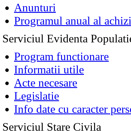
Anunturi
Programul anual al achizi
Serviciul Evidenta Populati
Program functionare
Informatii utile
Acte necesare
Legislatie
Info date cu caracter per
Serviciul Stare Civila